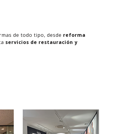
ormas de todo tipo, desde
reforma
ta
servicios de restauración y