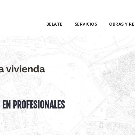
BELATE
SERVICIOS
OBRAS Y R
a vivienda
 EN PROFESIONALES