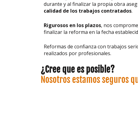
durante y al finalizar la propia obra ase
calidad de los trabajos contratados
.
Rigurosos en los plazos
, nos comprom
finalizar la reforma en la fecha establecid
Reformas de confianza con trabajos seri
realizados por profesionales.
¿Cree que es posible?
Nosotros estamos seguros q