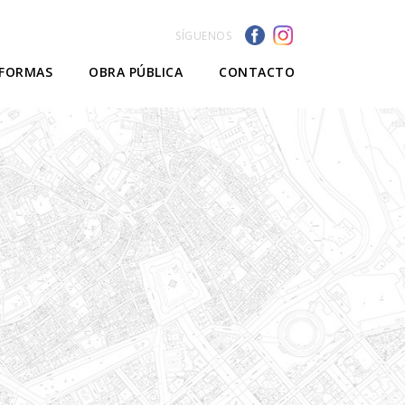
SÍGUENOS
EFORMAS
OBRA PÚBLICA
CONTACTO