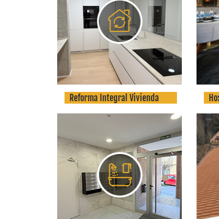
Reforma Integral Vivienda
Ho