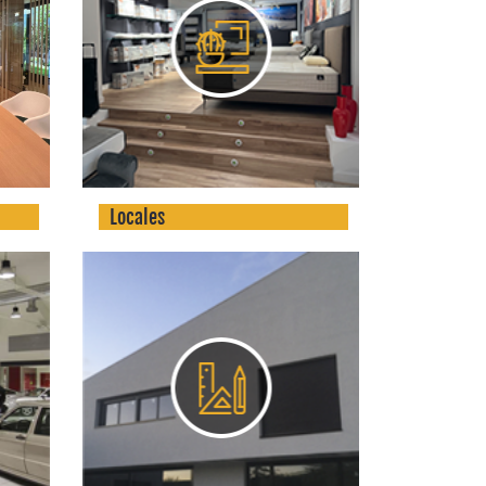
Locales