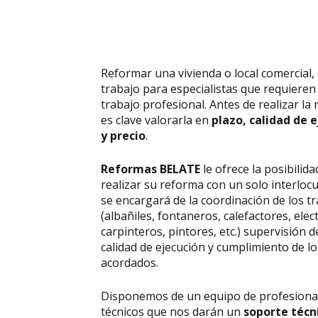
Reformar una vivienda o local comercial,
trabajo para especialistas que requieren
trabajo profesional. Antes de realizar la
es clave valorarla en
plazo, calidad de 
y precio
.
Reformas BELATE
le ofrece la posibilida
realizar su reforma con un solo interloc
se encargará de la coordinación de los t
(albañiles, fontaneros, calefactores, elect
carpinteros, pintores, etc.) supervisión d
calidad de ejecución y cumplimiento de l
acordados.
Disponemos de un equipo de profesiona
técnicos que nos darán un
soporte técn